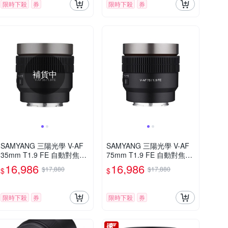
限時下殺
券
限時下殺
券
補貨中
SAMYANG 三陽光學 V-AF
SAMYANG 三陽光學 V-AF
35mm T1.9 FE 自動對焦電
75mm T1.9 FE 自動對焦電
影鏡 Sony FE 公司貨
影鏡 Sony FE 公司貨
16,986
16,986
$17,880
$17,880
$
$
限時下殺
券
限時下殺
券