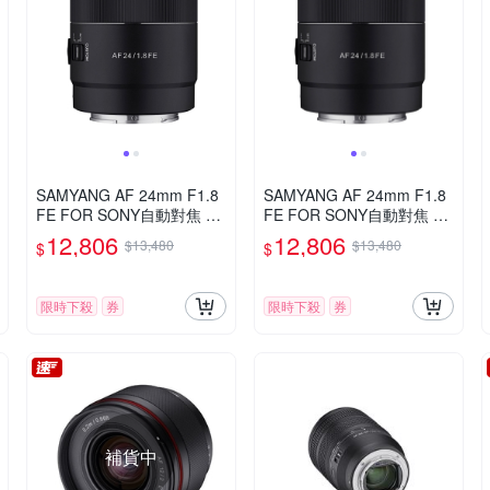
SAMYANG AF 24mm F1.8
SAMYANG AF 24mm F1.8
FE FOR SONY自動對焦 廣
FE FOR SONY自動對焦 廣
角定焦鏡頭 (公司貨)
角定焦鏡頭 (公司貨)
12,806
12,806
$13,480
$13,480
$
$
限時下殺
券
限時下殺
券
補貨中