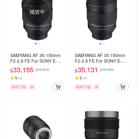
補貨中
SAMYANG AF 35-150mm
SAMYANG AF 35-150mm
F2-2.8 FE For SONY E-Mo
F2-2.8 FE For SONY E-Mo
unt 自動對焦鏡頭 公司貨
unt 自動對焦鏡頭 公司貨
33,155
35,131
$34,900
$36,980
$
$
5
5
(
1
)
(
1
)
限時下殺
券
限時下殺
券