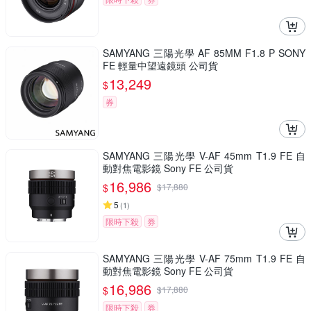
SAMYANG 三陽光學 AF 85MM F1.8 P SONY
FE 輕量中望遠鏡頭 公司貨
13,249
$
券
SAMYANG 三陽光學 V-AF 45mm T1.9 FE 自
動對焦電影鏡 Sony FE 公司貨
16,986
$
$
17,880
5
(
1
)
限時下殺
券
SAMYANG 三陽光學 V-AF 75mm T1.9 FE 自
動對焦電影鏡 Sony FE 公司貨
16,986
$
$
17,880
限時下殺
券