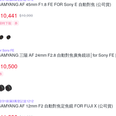
SAMYANG AF 45mm F1.8 FE FOR Sony E 自動對焦 (公司貨)
10,441
$
10,990
限時下殺
券
or Sony FE
SAMYANG 三陽 AF 24mm F2.8 自動對焦廣角鏡頭│for Sony FE
10,500
券
12/31前滿3萬登記送1212
SAMYANG AF 12mm F2 自動對焦定焦鏡 FOR FUJI X (公司貨)