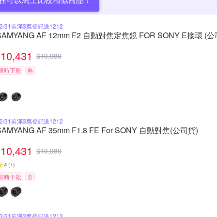
12/31前滿3萬登記送1212
SAMYANG AF 12mm F2 自動對焦定焦鏡 FOR SONY E接環 (公
10,431
$
10,980
限時下殺
券
12/31前滿3萬登記送1212
SAMYANG AF 35mm F1.8 FE For SONY 自動對焦(公司貨)
10,431
$
10,980
4
(
1
)
限時下殺
券
12/31前滿3萬登記送1212