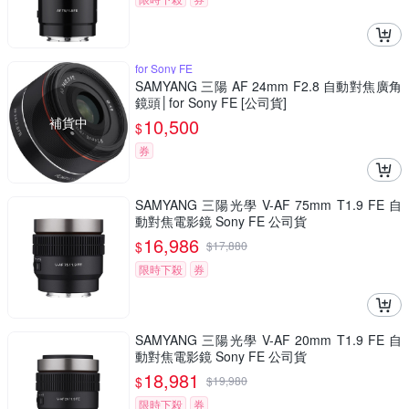
for Sony FE
SAMYANG 三陽 AF 24mm F2.8 自動對焦廣角
鏡頭│for Sony FE [公司貨]
補貨中
10,500
$
券
SAMYANG 三陽光學 V-AF 75mm T1.9 FE 自
動對焦電影鏡 Sony FE 公司貨
16,986
$
$
17,880
限時下殺
券
SAMYANG 三陽光學 V-AF 20mm T1.9 FE 自
動對焦電影鏡 Sony FE 公司貨
18,981
$
$
19,980
限時下殺
券