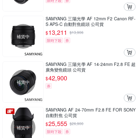
限時下殺
券
SAMYANG 三陽光學 AF 12mm F2 Canon RF-
S APS-C 自動對焦鏡頭 公司貨
13,211
$
$
13,906
補貨中
限時下殺
券
SAMYANG 三陽光學 AF 14-24mm F2.8 FE 超
廣角變焦鏡頭 公司貨
42,900
$
補貨中
券
SAMYANG AF 24-70mm F2.8 FE FOR SONY
自動對焦 公司貨
25,555
$
$
26,900
補貨中
限時下殺
券