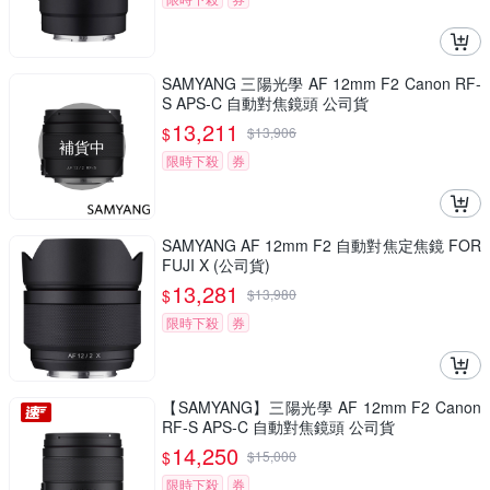
SAMYANG 三陽光學 AF 12mm F2 Canon RF-
S APS-C 自動對焦鏡頭 公司貨
13,211
$
$
13,906
補貨中
限時下殺
券
SAMYANG AF 12mm F2 自動對焦定焦鏡 FOR
FUJI X (公司貨)
13,281
$
$
13,980
限時下殺
券
【SAMYANG】三陽光學 AF 12mm F2 Canon
RF-S APS-C 自動對焦鏡頭 公司貨
14,250
$
$
15,000
限時下殺
券