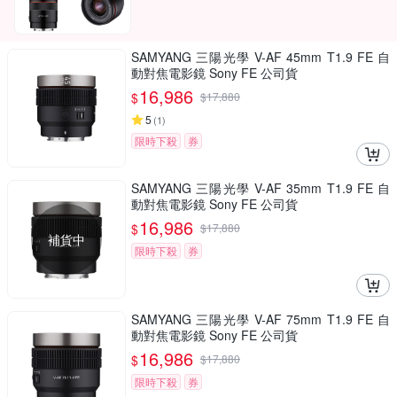
SAMYANG 三陽光學 V-AF 45mm T1.9 FE 自
動對焦電影鏡 Sony FE 公司貨
16,986
$
$
17,880
5
(
1
)
限時下殺
券
SAMYANG 三陽光學 V-AF 35mm T1.9 FE 自
動對焦電影鏡 Sony FE 公司貨
16,986
$
$
17,880
補貨中
限時下殺
券
SAMYANG 三陽光學 V-AF 75mm T1.9 FE 自
動對焦電影鏡 Sony FE 公司貨
16,986
$
$
17,880
限時下殺
券