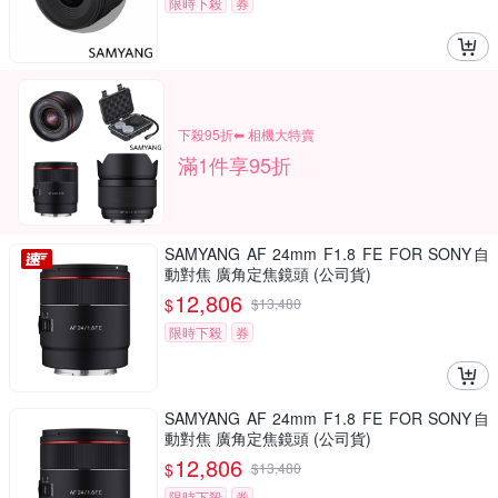
限時下殺
券
下殺95折⬅︎ 相機大特賣
滿1件享95折
SAMYANG AF 24mm F1.8 FE FOR SONY自
動對焦 廣角定焦鏡頭 (公司貨)
12,806
$
$
13,480
限時下殺
券
SAMYANG AF 24mm F1.8 FE FOR SONY自
動對焦 廣角定焦鏡頭 (公司貨)
12,806
$
$
13,480
限時下殺
券