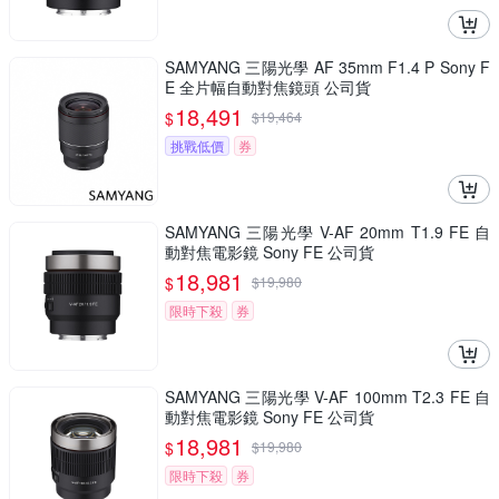
SAMYANG 三陽光學 AF 35mm F1.4 P Sony F
E 全片幅自動對焦鏡頭 公司貨
18,491
$
$
19,464
挑戰低價
券
SAMYANG 三陽光學 V-AF 20mm T1.9 FE 自
動對焦電影鏡 Sony FE 公司貨
18,981
$
$
19,980
限時下殺
券
SAMYANG 三陽光學 V-AF 100mm T2.3 FE 自
動對焦電影鏡 Sony FE 公司貨
18,981
$
$
19,980
限時下殺
券