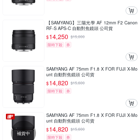
【SAMYANG】三陽光學 AF 12mm F2 Canon
RF-S APS-C 自動對焦鏡頭 公司貨
14,250
$
$
15,000
限時下殺
券
SAMYANG AF 75mm F1.8 X FOR FUJI X-Mo
unt 自動對焦鏡頭 公司貨
14,820
$
$
15,600
限時下殺
券
SAMYANG AF 75mm F1.8 X FOR FUJI X-Mo
unt 自動對焦鏡頭 公司貨
14,820
$
$
15,600
補貨中
限時下殺
券