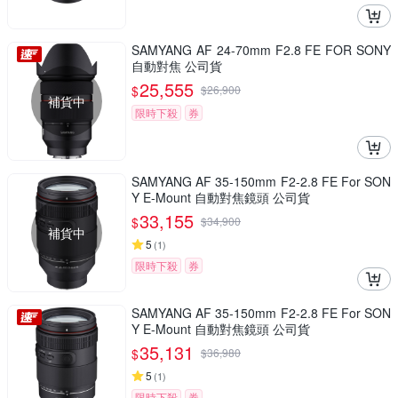
SAMYANG AF 24-70mm F2.8 FE FOR SONY
自動對焦 公司貨
25,555
$
$
26,900
補貨中
限時下殺
券
SAMYANG AF 35-150mm F2-2.8 FE For SON
Y E-Mount 自動對焦鏡頭 公司貨
33,155
$
$
34,900
補貨中
5
(
1
)
限時下殺
券
SAMYANG AF 35-150mm F2-2.8 FE For SON
Y E-Mount 自動對焦鏡頭 公司貨
35,131
$
$
36,980
5
(
1
)
限時下殺
券