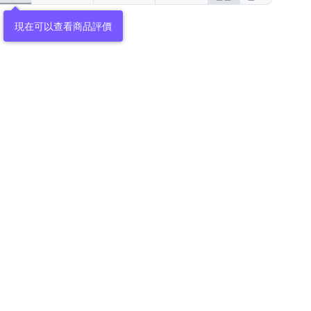
現在可以查看商品評價