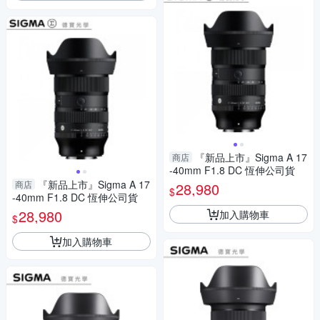
『新品上市』Sigma A 17
商店
-40mm F1.8 DC 恆伸公司貨
『新品上市』Sigma A 17
商店
28,980
$
-40mm F1.8 DC 恆伸公司貨
28,980
加入購物車
$
加入購物車