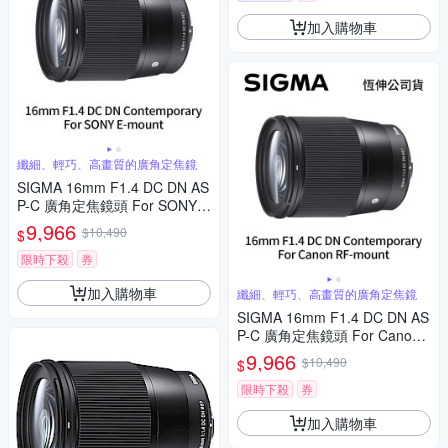
加入購物車
纖細、輕巧、高畫質的廣角定焦鏡
SIGMA 16mm F1.4 DC DN AS
P-C 廣角定焦鏡頭 For SONY E
-mount (公司貨)
9,966
$10,490
$
限時下殺
券
加入購物車
纖細、輕巧、高畫質的廣角定焦鏡
SIGMA 16mm F1.4 DC DN AS
P-C 廣角定焦鏡頭 For Canon
RF-mount (公司貨)
9,966
$10,490
$
限時下殺
券
加入購物車