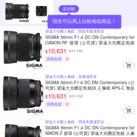
去比較
現在可以馬上比較相似商品！
望遠大光圈人像鏡，營造美麗淺景深
SIGMA 56mm F1.4 DC DN Contemporary for
CANON RF 接環 (公司貨) 望遠大光圈定焦鏡
人像鏡 APS-C 無反微單眼專用鏡頭
10,631
$
$
11,190
挑戰低價
券
望遠大光圈人像鏡，美麗淺景深
SIGMA 56mm F1.4 DC DN Contemporary (公
司貨) 望遠大光圈定焦鏡頭 人像鏡 APS-C 無反
微單眼專用鏡頭
10,631
$
$
11,190
挑戰低價
券
望遠大光圈人像鏡，營造美麗淺景深
SIGMA 56mm F1.4 DC DN Contemporary for
NIKON Z 接環 (公司貨) 望遠大光圈定焦鏡 人像