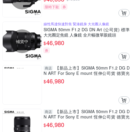
限時下殺
券
線性馬達快速對焦 緊湊鏡身 大光圈人像鏡
SIGMA 50mm F1.2 DG DN Art (公司貨) 標準
大光圈定焦鏡 人像鏡 全片幅微單眼鏡頭
補貨中
46,980
$
券
【新品上市】SIGMA 50mm F1.2 DG D
商店
N ART For Sony E mount 恆伸公司貨 德寶光
學 定焦 大光圈 人像
46,980
$
【新品上市】SIGMA 50mm F1.2 DG D
商店
N ART For Sony E mount 恆伸公司貨 德寶光
學 定焦 大光圈 人像
46,980
$