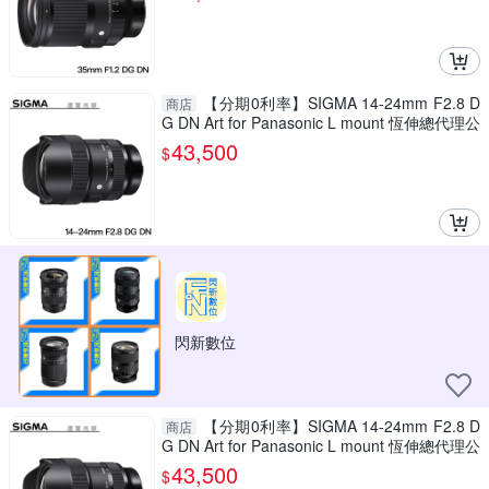
【分期0利率】SIGMA 14-24mm F2.8 D
商店
G DN Art for Panasonic L mount 恆伸總代理公
司貨 超廣角 雲海季
43,500
$
閃新數位
【分期0利率】SIGMA 14-24mm F2.8 D
商店
G DN Art for Panasonic L mount 恆伸總代理公
司貨 超廣角 雲海季
43,500
$