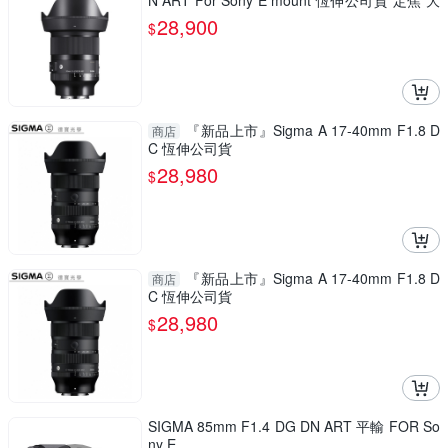
N ART For Sony E mount 恆伸公司貨 定焦 大
光圈 風景 德寶光學
28,900
$
『新品上市』Sigma A 17-40mm F1.8 D
商店
C 恆伸公司貨
28,980
$
『新品上市』Sigma A 17-40mm F1.8 D
商店
C 恆伸公司貨
28,980
$
SIGMA 85mm F1.4 DG DN ART 平輸 FOR So
ny E