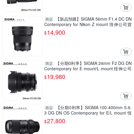
【新品預購】SIGMA 56mm F1.4 DC DN
商店
Contemporary for Nikon Z mount 恆伸公司貨
免運 德寶光學 人像街拍
14,900
$
【分期0利率】SIGMA 24mm F2 DG DN
商店
Contemporary for E mount/L mount 恆伸公司
貨 免運 德寶光學 風景 大光圈
19,980
$
【分期0利率】SIGMA 100-400mm 5-6.
商店
3 DG DN OS Contemporary for E/L mount 恆
伸公司貨 飛羽 追星 棒球 必備
27,800
$