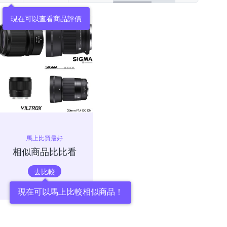
現在可以查看商品評價
馬上比買最好
相似商品比比看
去比較
現在可以馬上比較相似商品！