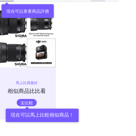
現在可以查看商品評價
馬上比買最好
相似商品比比看
去比較
現在可以馬上比較相似商品！