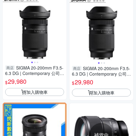
SIGMA 20-200mm F3.5-
商店
SIGMA 20-200mm F3.5-
商店
6.3 DG | Contemporary 公司貨
6.3 DG | Contemporary 公司貨
E接環 飛羽 追星 棒球 必備
E接環 飛羽 追星 棒球 必備
29,980
29,980
$
$
加入購物車
加入購物車
補貨中