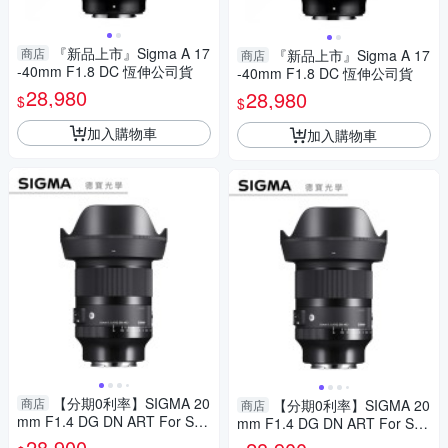
『新品上市』Sigma A 17
商店
『新品上市』Sigma A 17
商店
-40mm F1.8 DC 恆伸公司貨
-40mm F1.8 DC 恆伸公司貨
28,980
28,980
$
$
加入購物車
加入購物車
【分期0利率】SIGMA 20
商店
【分期0利率】SIGMA 20
商店
mm F1.4 DG DN ART For Son
mm F1.4 DG DN ART For Son
y E mount 恆伸公司貨 定焦 大
y E mount 恆伸公司貨 定焦 大
28,900