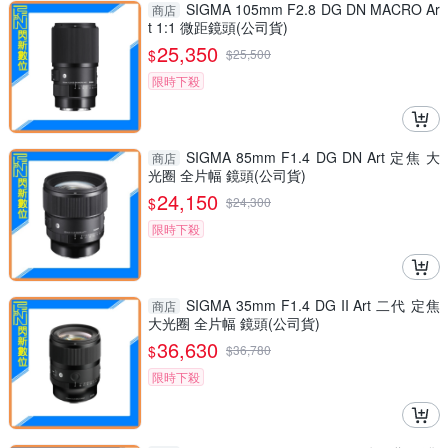
SIGMA 105mm F2.8 DG DN MACRO Ar
商店
t 1:1 微距鏡頭(公司貨)
25,350
$
$
25,500
限時下殺
SIGMA 85mm F1.4 DG DN Art 定焦 大
商店
光圈 全片幅 鏡頭(公司貨)
24,150
$
$
24,300
限時下殺
SIGMA 35mm F1.4 DG II Art 二代 定焦
商店
大光圈 全片幅 鏡頭(公司貨)
36,630
$
$
36,780
限時下殺