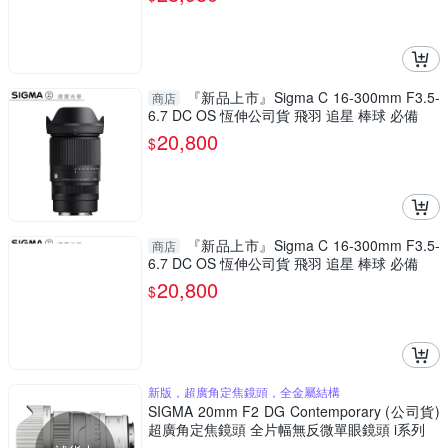
『新品上市』Sigma C 16-300mm F3.5-
商店
6.7 DC OS 恆伸公司貨 飛羽 追星 棒球 必備
20,800
$
『新品上市』Sigma C 16-300mm F3.5-
商店
6.7 DC OS 恆伸公司貨 飛羽 追星 棒球 必備
20,800
$
新版，超廣角定焦鏡頭，全金屬結構
SIGMA 20mm F2 DG Contemporary (公司貨)
超廣角定焦鏡頭 全片幅無反微單眼鏡頭 i系列