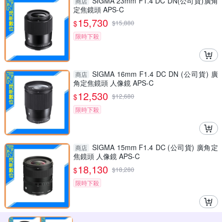
SIGMA 23mm F1.4 DC DN(公司貨)廣角
商店
定焦鏡頭 APS-C
15,730
$
$
15,880
限時下殺
SIGMA 16mm F1.4 DC DN (公司貨) 廣
商店
角定焦鏡頭 人像鏡 APS-C
12,530
$
$
12,680
限時下殺
SIGMA 15mm F1.4 DC (公司貨) 廣角定
商店
焦鏡頭 人像鏡 APS-C
18,130
$
$
18,280
限時下殺