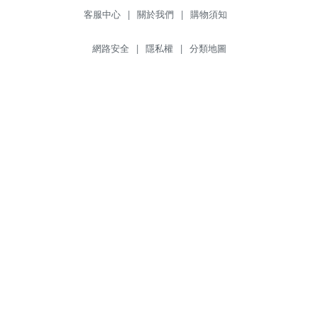
客服中心
|
關於我們
|
購物須知
網路安全
|
隱私權
|
分類地圖