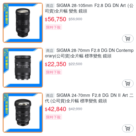
SIGMA 28-105mm F2.8 DG DN Art (公
商店
司貨)全片幅 變焦 鏡頭
56,750
$
$
56,900
限時下殺
SIGMA 28-70mm F2.8 DG DN Contemp
商店
orary(公司貨)全片幅 標準變焦 鏡頭
22,350
$
$
22,500
限時下殺
SIGMA 24-70mm F2.8 DG DN II Art 二
商店
代 (公司貨)全片幅 標準變焦 鏡頭
42,840
$
$
42,990
限時下殺