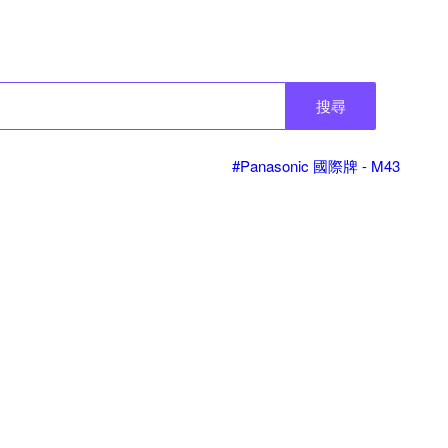
搜尋
#Panasonic 國際牌 - M43