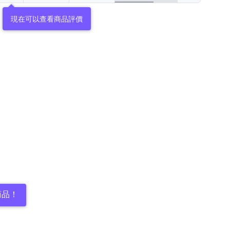
現在可以查看商品評價
商品！