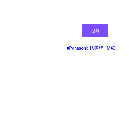
搜尋
#Panasonic 國際牌 - M43