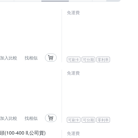
免運費
加入比較
找相似
可刷卡
可分期
零利率
免運費
加入比較
找相似
可刷卡
可分期
零利率
鏡頭(100-400 II,公司貨)
免運費