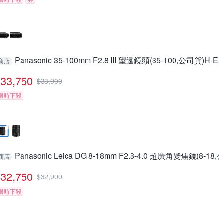
Panasonic 35-100mm F2.8 III 望遠鏡頭(35-100,公司貨)H-
商店
33,750
$
33,900
限時下殺
Panasonic Leica DG 8-18mm F2.8-4.0 超廣角變焦鏡(8-1
商店
32,750
$
32,900
限時下殺