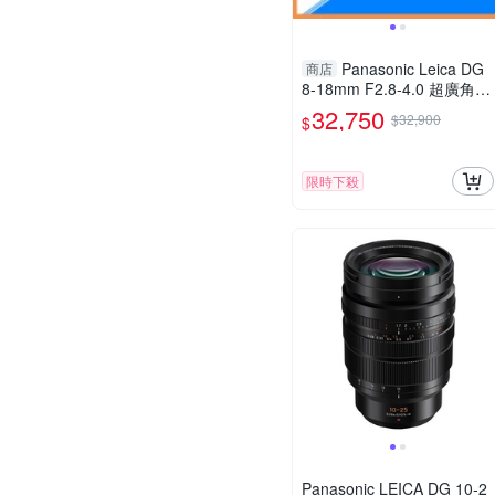
Panasonic Leica DG
商店
8-18mm F2.8-4.0 超廣角變
焦鏡(8-18,公司貨)
32,750
$32,900
$
限時下殺
Panasonic LEICA DG 10-2