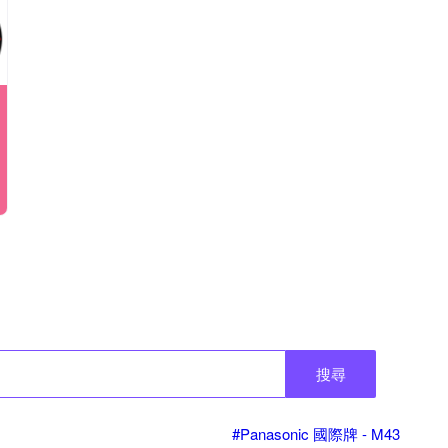
搜尋
#Panasonic 國際牌 - M43