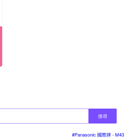
搜尋
#Panasonic 國際牌 - M43