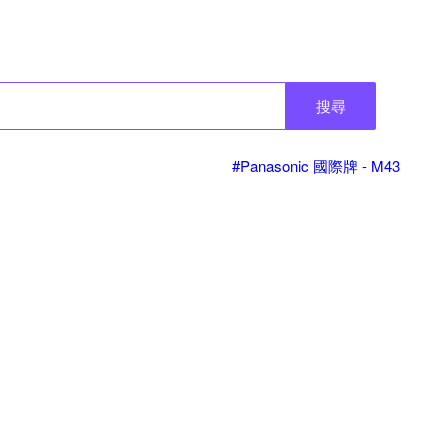
搜尋
#Panasonic 國際牌 - M43