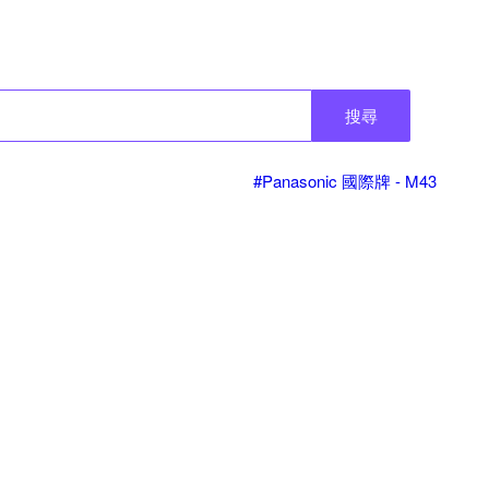
搜尋
#Panasonic 國際牌 - M43