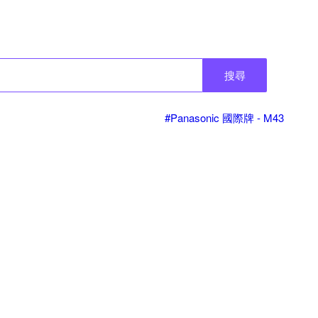
搜尋
#Panasonic 國際牌 - M43