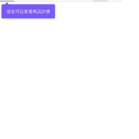
現在可以查看商品評價