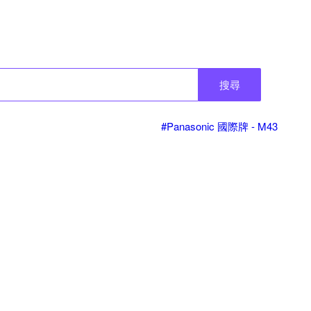
搜尋
#Panasonic 國際牌 - M43