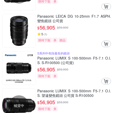
限時下殺
券
Panasonic LEICA DG 10-25mm F1.7 ASPH.
變焦鏡頭 公司貨
56,905
$
$
59,900
5
(
1
)
限時下殺
券
贈品
S系列中焦段最長的鏡頭
Panasonic LUMIX S 100-500mm F5-7.1 O.I.
S. S-R100500 (公司貨)
56,905
$
$
59,900
限時下殺
券
Panasonic LUMIX S 100-500mm F5-7.1 O.I.
S. 望遠變焦鏡頭 公司貨 S-R100500
56,905
$
$
59,900
補貨中
限時下殺
券