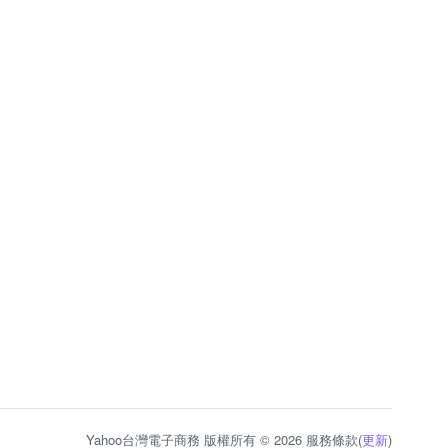
Yahoo台灣電子商務 版權所有 © 2026 服務條款(
更新
)