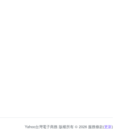
Yahoo台灣電子商務 版權所有 © 2026 服務條款(
更新
)