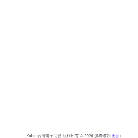
Yahoo台灣電子商務 版權所有 © 2026 服務條款(
更新
)