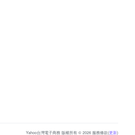
Yahoo台灣電子商務 版權所有 © 2026 服務條款(
更新
)