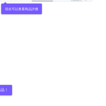
現在可以查看商品評價
商品！