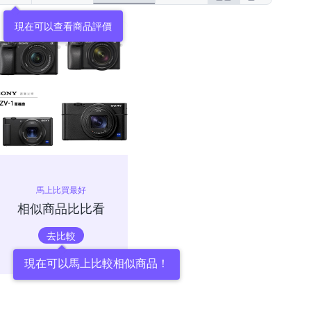
現在可以查看商品評價
馬上比買最好
相似商品比比看
去比較
現在可以馬上比較相似商品！