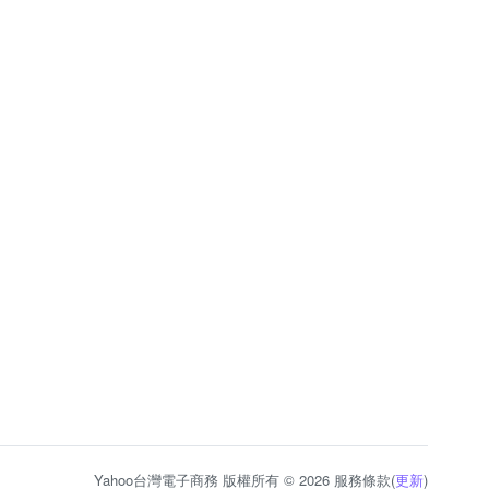
Yahoo台灣電子商務 版權所有 © 2026 服務條款(
更新
)