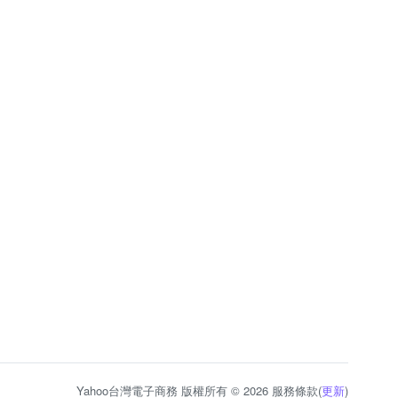
Yahoo台灣電子商務 版權所有 © 2026 服務條款(
更新
)