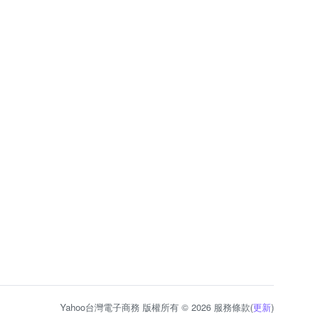
Yahoo台灣電子商務 版權所有 © 2026 服務條款(
更新
)