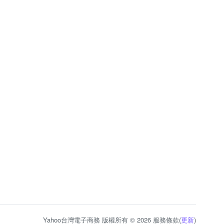
Yahoo台灣電子商務 版權所有 © 2026 服務條款(
更新
)