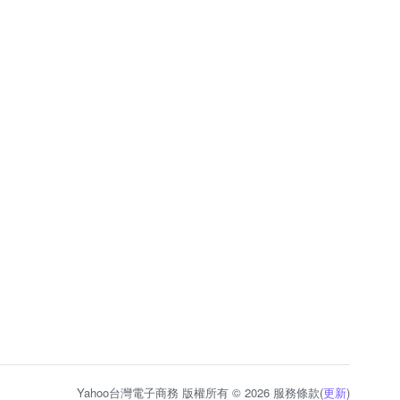
Yahoo台灣電子商務 版權所有 © 2026 服務條款(
更新
)