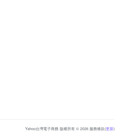
Yahoo台灣電子商務 版權所有 © 2026 服務條款(
更新
)