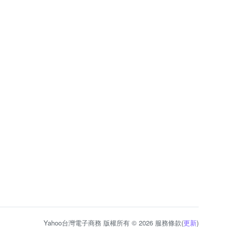
Yahoo台灣電子商務 版權所有 © 2026 服務條款(
更新
)