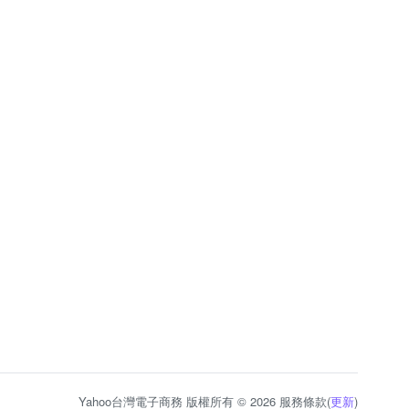
Yahoo台灣電子商務 版權所有 © 2026 服務條款(
更新
)