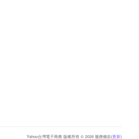
Yahoo台灣電子商務 版權所有 © 2026 服務條款(
更新
)