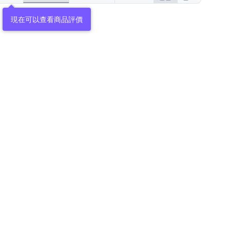
現在可以查看商品評價