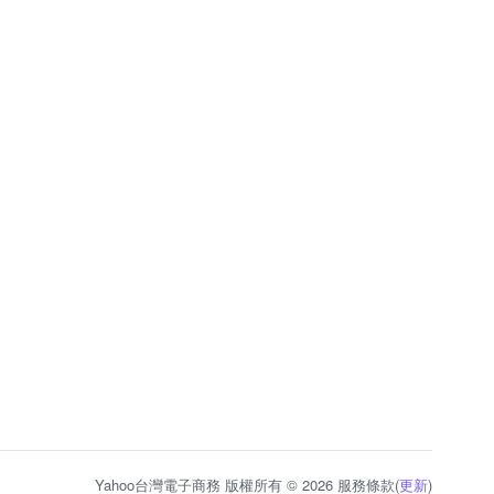
Yahoo台灣電子商務 版權所有 © 2026 服務條款(
更新
)