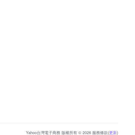
Yahoo台灣電子商務 版權所有 © 2026 服務條款(
更新
)