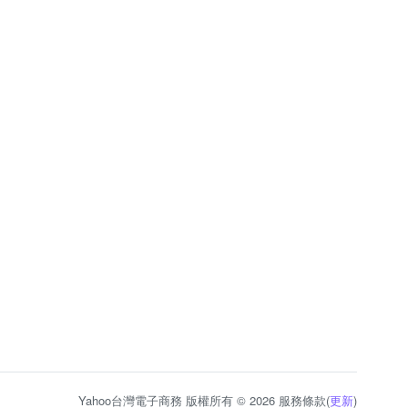
Yahoo台灣電子商務 版權所有 © 2026 服務條款(
更新
)