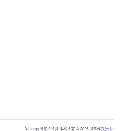
Yahoo台灣電子商務 版權所有 © 2026 服務條款(
更新
)