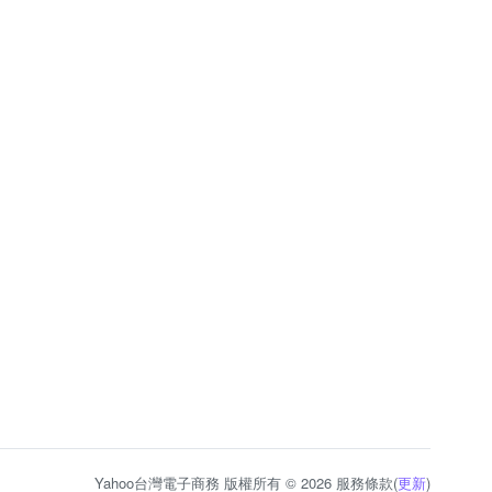
Yahoo台灣電子商務 版權所有 © 2026 服務條款(
更新
)