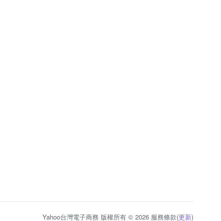
Yahoo台灣電子商務 版權所有 © 2026 服務條款(
更新
)