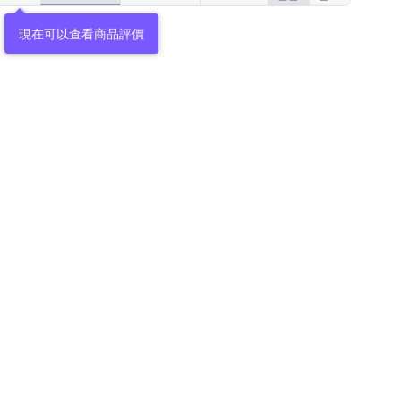
現在可以查看商品評價